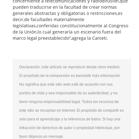
concerniente a telecomunicaciones y radiodifusión,que
pueden traducirse en la facultad de crear normas
generales abstractas y obligatorias o restricciones,es
decir,de facultades materialmente
legislativas,conferidas constitucionalmente al Congreso
de la Unión,lo cual generaría un escenario fuera del
marco legal preestablecido”,agrega la Canieti.
Declaración: este artículo se reproduce desde otros medios.
El propósito de la reimpresión es transmitir más información.
No significa que este sitio web esté de acuerdo con sus
puntos de vista y sea responsable de su autenticidad, y no
tiene ninguna responsabilidad legal. Todos los recursos de
este sitio se recopilan en Internet. El propósito de compartir es
solo para el aprendizaje y la referencia de todos. Si hay una
infracción de derechos de autor o propiedad intelectual, por
favor déjenos un mensaje.