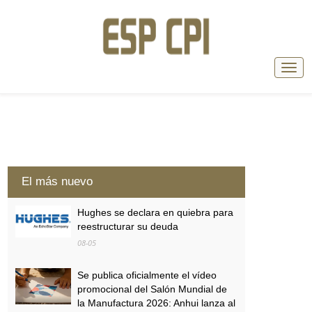
El más nuevo
Hughes se declara en quiebra para
reestructurar su deuda
08-05
Se publica oficialmente el vídeo
promocional del Salón Mundial de
la Manufactura 2026: Anhui lanza al