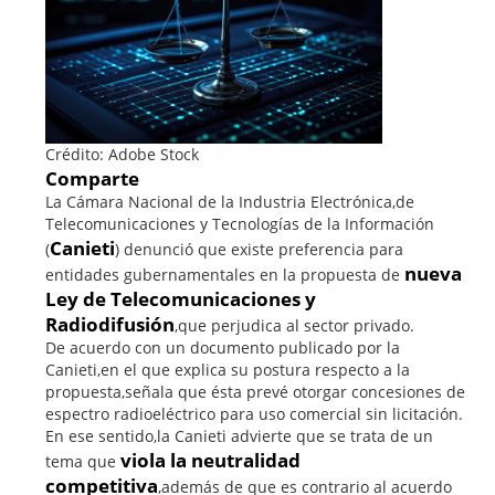
Crédito: Adobe Stock
Comparte
La Cámara Nacional de la Industria Electrónica,de
Telecomunicaciones y Tecnologías de la Información
Canieti
(
) denunció que existe preferencia para
nueva
entidades gubernamentales en la propuesta de
Ley de Telecomunicaciones y
Radiodifusión
,que perjudica al sector privado.
De acuerdo con un documento publicado por la
Canieti,en el que explica su postura respecto a la
propuesta,señala que ésta prevé otorgar concesiones de
espectro radioeléctrico para uso comercial sin licitación.
En ese sentido,la Canieti advierte que se trata de un
viola la neutralidad
tema que
competitiva
,además de que es contrario al acuerdo