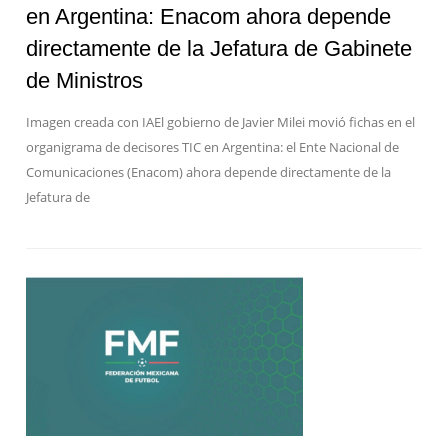
en Argentina: Enacom ahora depende
directamente de la Jefatura de Gabinete
de Ministros
Imagen creada con IAEl gobierno de Javier Milei movió fichas en el
organigrama de decisores TIC en Argentina: el Ente Nacional de
Comunicaciones (Enacom) ahora depende directamente de la
Jefatura de