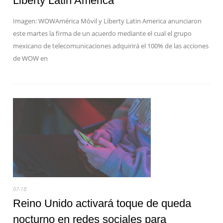
Liberty Latin America
Imagen: WOWAmérica Móvil y Liberty Latin America anunciaron
este martes la firma de un acuerdo mediante el cual el grupo
mexicano de telecomunicaciones adquirirá el 100% de las acciones
de WOW en
07-18
Reino Unido activará toque de queda
nocturno en redes sociales para