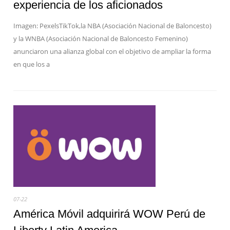
experiencia de los aficionados
Imagen: PexelsTikTok,la NBA (Asociación Nacional de Baloncesto)
y la WNBA (Asociación Nacional de Baloncesto Femenino)
anunciaron una alianza global con el objetivo de ampliar la forma
en que los a
07-22
América Móvil adquirirá WOW Perú de