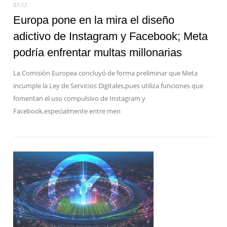
07-13
Europa pone en la mira el diseño
adictivo de Instagram y Facebook; Meta
podría enfrentar multas millonarias
La Comisión Europea concluyó de forma preliminar que Meta
incumple la Ley de Servicios Digitales,pues utiliza funciones que
fomentan el uso compulsivo de Instagram y
Facebook,especialmente entre men