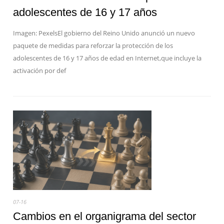
adolescentes de 16 y 17 años
Imagen: PexelsEl gobierno del Reino Unido anunció un nuevo
paquete de medidas para reforzar la protección de los
adolescentes de 16 y 17 años de edad en Internet,que incluye la
activación por def
07-16
Cambios en el organigrama del sector