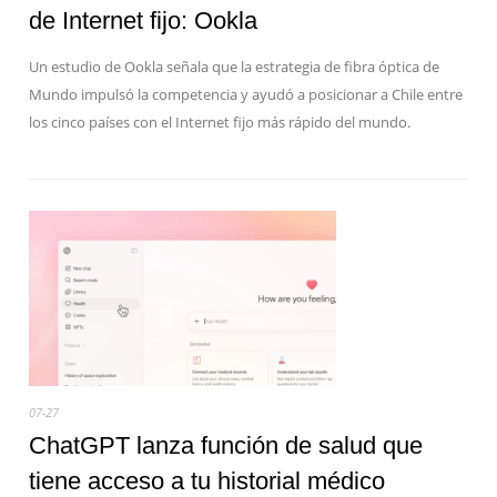
de Internet fijo: Ookla
Un estudio de Ookla señala que la estrategia de fibra óptica de
Mundo impulsó la competencia y ayudó a posicionar a Chile entre
los cinco países con el Internet fijo más rápido del mundo.
07-27
ChatGPT lanza función de salud que
tiene acceso a tu historial médico