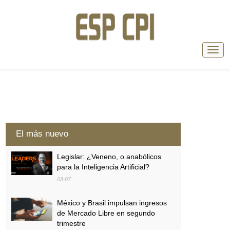
El más nuevo
Legislar: ¿Veneno, o anabólicos
para la Inteligencia Artificial?
08-07
México y Brasil impulsan ingresos
de Mercado Libre en segundo
trimestre