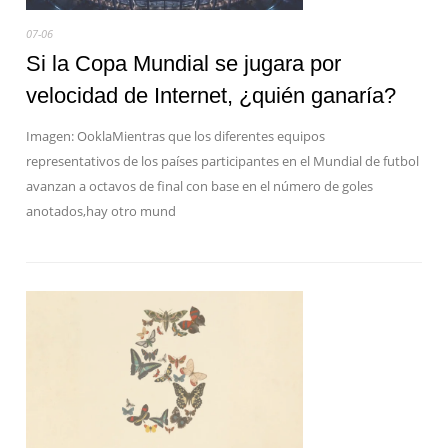
07-06
Si la Copa Mundial se jugara por
velocidad de Internet, ¿quién ganaría?
Imagen: OoklaMientras que los diferentes equipos
representativos de los países participantes en el Mundial de futbol
avanzan a octavos de final con base en el número de goles
anotados,hay otro mund