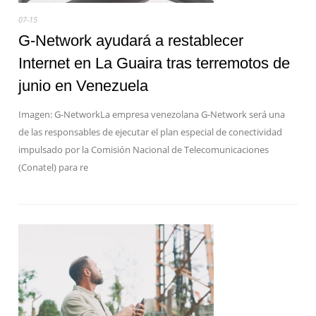
07-15
G-Network ayudará a restablecer
Internet en La Guaira tras terremotos de
junio en Venezuela
Imagen: G-NetworkLa empresa venezolana G-Network será una
de las responsables de ejecutar el plan especial de conectividad
impulsado por la Comisión Nacional de Telecomunicaciones
(Conatel) para re