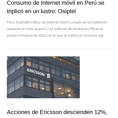
Consumo de Internet móvil en Perú se
triplicó en un lustro: Osiptel
Foto: OsiptelEl tráfico de Internet móvil cursado en los teléfonos
celulares en Perú alcanzó 2.32 millones de terabytes (TB) en el
primer trimestre de 2026,con lo que se triplicó el consumo reg
07-16
Acciones de Ericsson descienden 12%,