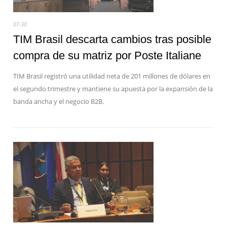
07-30
TIM Brasil descarta cambios tras posible
compra de su matriz por Poste Italiane
TIM Brasil registró una utilidad neta de 201 millones de dólares en
el segundo trimestre y mantiene su apuesta por la expansión de la
banda ancha y el negocio B2B.