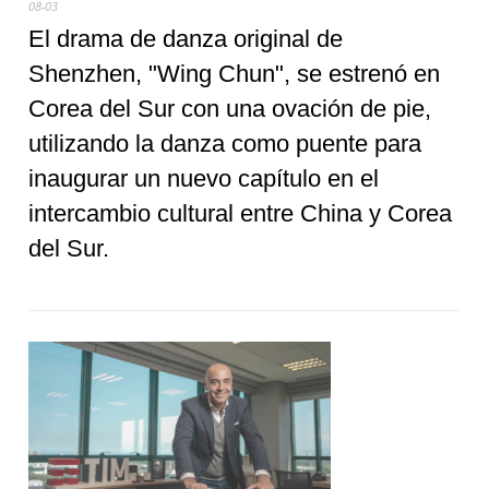
08-03
El drama de danza original de
Shenzhen, "Wing Chun", se estrenó en
Corea del Sur con una ovación de pie,
utilizando la danza como puente para
inaugurar un nuevo capítulo en el
intercambio cultural entre China y Corea
del Sur.