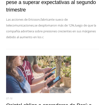
pese a superar expectativas al segundo
trimestre
Las acciones de Ericsson,fabricante sueco de
telecomunicaciones,se desplomaron más de 12%,luego de que la
compañía advirtiera sobre presiones crecientes en sus márgenes
debido al aumento en los c
07-16