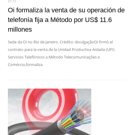
07-15
Oi formaliza la venta de su operación de
telefonía fija a Método por US$ 11.6
millones
Sede da Oi no Rio de Janeiro. Crédito: divulgaçãoOi firmó el
contrato para la venta de la Unidad Productiva Aislada (UPI)
Servicios Telefónicos a Método Telecomunicações e
Comércio,formaliza