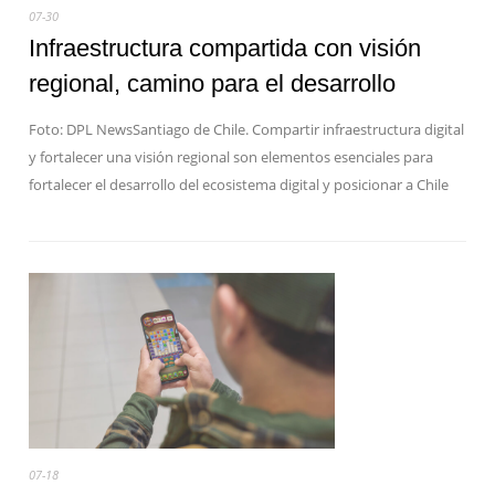
07-30
Infraestructura compartida con visión
regional, camino para el desarrollo
Foto: DPL NewsSantiago de Chile. Compartir infraestructura digital
y fortalecer una visión regional son elementos esenciales para
fortalecer el desarrollo del ecosistema digital y posicionar a Chile
07-18