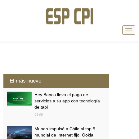
El más nuevo
Hey Banco lleva el pago de
servicios a su app con tecnología
de tapi
08-06
Mundo impulsó a Chile al top 5
mundial de Internet fijo: Ookla