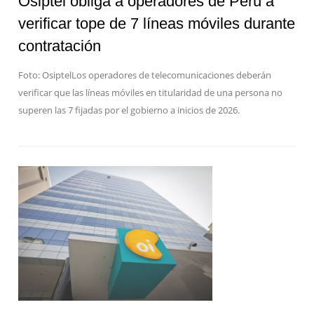
Osiptel obliga a operadores de Perú a
verificar tope de 7 líneas móviles durante
contratación
Foto: OsiptelLos operadores de telecomunicaciones deberán
verificar que las líneas móviles en titularidad de una persona no
superen las 7 fijadas por el gobierno a inicios de 2026.