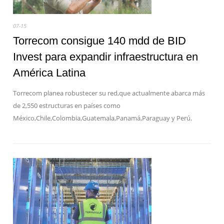
07-15
Torrecom consigue 140 mdd de BID
Invest para expandir infraestructura en
América Latina
Torrecom planea robustecer su red,que actualmente abarca más
de 2,550 estructuras en países como
México,Chile,Colombia,Guatemala,Panamá,Paraguay y Perú.