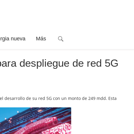
rgia nueva
Más
 para despliegue de red 5G
 el desarrollo de su red 5G con un monto de 249 mdd. Esta