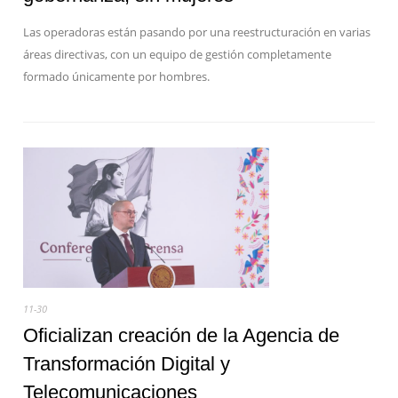
Las operadoras están pasando por una reestructuración en varias
áreas directivas, con un equipo de gestión completamente
formado únicamente por hombres.
11-30
Oficializan creación de la Agencia de
Transformación Digital y
Telecomunicaciones