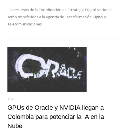
Los recursos de la Coordinación de Estrategia Digital Nacional
serán transferidos a la Agencia de Transformación Digital y
Telecomunicaciones.
11-25
GPUs de Oracle y NVIDIA llegan a
Colombia para potenciar la IA en la
Nube