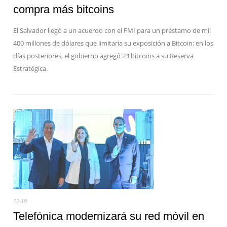
compra más bitcoins
El Salvador llegó a un acuerdo con el FMI para un préstamo de mil
400 millones de dólares que limitaría su exposición a Bitcoin: en los
días posteriores, el gobierno agregó 23 bitcoins a su Reserva
Estratégica.
12-19
Telefónica modernizará su red móvil en