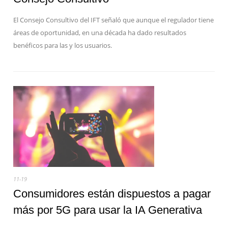
El Consejo Consultivo del IFT señaló que aunque el regulador tiene
áreas de oportunidad, en una década ha dado resultados
benéficos para las y los usuarios.
11-19
Consumidores están dispuestos a pagar
más por 5G para usar la IA Generativa