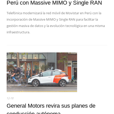
Perú con Massive MIMO y Single RAN
Telefónica modernizará la red móvil de Movistar en Perú con la
incorporación de Massive MIMO y Single RAN para facilitar la
gestión masiva de datos y la evolución tecnológica en una misma
infraestructura.
12-18
General Motors revira sus planes de
conducción autónoma