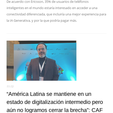
De acuerdo con Ericsson, 35% de usuarios de teléfonos
inteligentes en el mundo estaría interesado en acceder a una
conectividad diferenciada, que incluiría una mejor experiencia para
la IA Generativa, y por la que podría pagar más.
11-13
“América Latina se mantiene en un
estado de digitalización intermedio pero
aún no logramos cerrar la brecha”: CAF