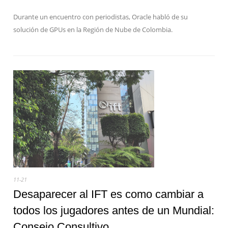
Durante un encuentro con periodistas, Oracle habló de su
solución de GPUs en la Región de Nube de Colombia.
11-21
Desaparecer al IFT es como cambiar a
todos los jugadores antes de un Mundial:
Consejo Consultivo