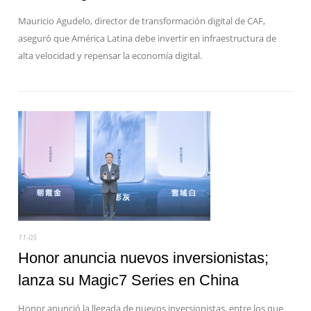
Mauricio Agudelo, director de transformación digital de CAF,
aseguró que América Latina debe invertir en infraestructura de
alta velocidad y repensar la economía digital.
11-05
Honor anuncia nuevos inversionistas;
lanza su Magic7 Series en China
Honor anunció la llegada de nuevos inversionistas, entre los que