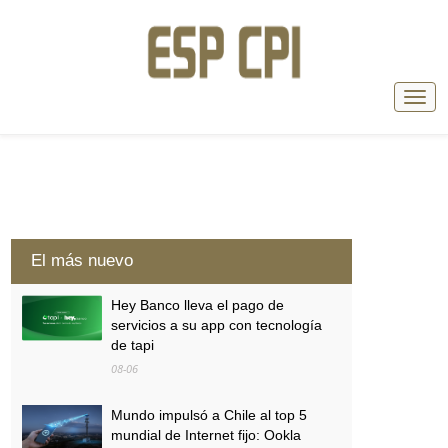
El más nuevo
Hey Banco lleva el pago de
servicios a su app con tecnología
de tapi
08-06
Mundo impulsó a Chile al top 5
mundial de Internet fijo: Ookla