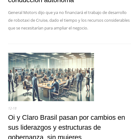
General Motors dijo que ya no financiará el trabajo de desarrollo
de robotaxi de Cruise, dado el tiempo y los recursos considerables
que se necesitarían para ampliar el negocio.
12-18
Oi y Claro Brasil pasan por cambios en
sus liderazgos y estructuras de
gobernanza, sin mujeres