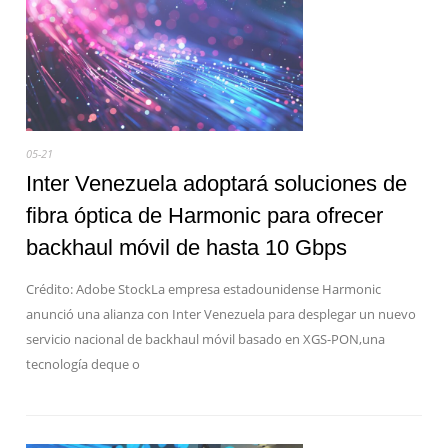
05-21
Inter Venezuela adoptará soluciones de
fibra óptica de Harmonic para ofrecer
backhaul móvil de hasta 10 Gbps
Crédito: Adobe StockLa empresa estadounidense Harmonic
anunció una alianza con Inter Venezuela para desplegar un nuevo
servicio nacional de backhaul móvil basado en XGS-PON,una
tecnología deque o