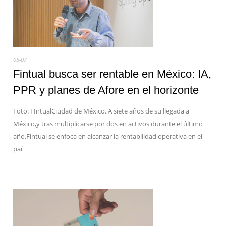
05-07
Fintual busca ser rentable en México: IA,
PPR y planes de Afore en el horizonte
Foto: FIntualCiudad de México. A siete años de su llegada a
México,y tras multiplicarse por dos en activos durante el último
año,Fintual se enfoca en alcanzar la rentabilidad operativa en el
paí