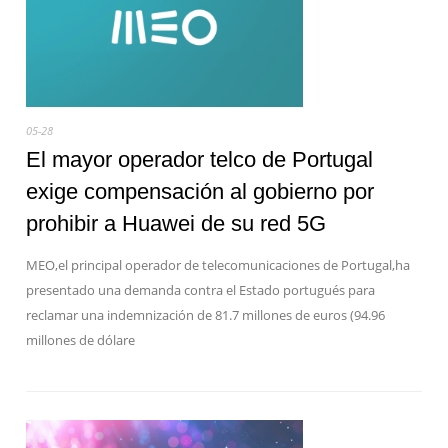
05-28
El mayor operador telco de Portugal
exige compensación al gobierno por
prohibir a Huawei de su red 5G
MEO,el principal operador de telecomunicaciones de Portugal,ha
presentado una demanda contra el Estado portugués para
reclamar una indemnización de 81.7 millones de euros (94.96
millones de dólare