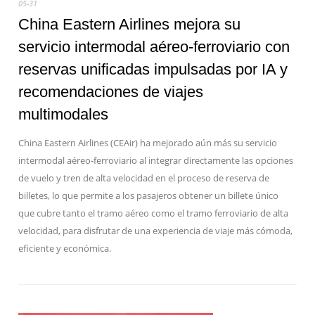
05-31
China Eastern Airlines mejora su
servicio intermodal aéreo-ferroviario con
reservas unificadas impulsadas por IA y
recomendaciones de viajes
multimodales
China Eastern Airlines (CEAir) ha mejorado aún más su servicio
intermodal aéreo-ferroviario al integrar directamente las opciones
de vuelo y tren de alta velocidad en el proceso de reserva de
billetes, lo que permite a los pasajeros obtener un billete único
que cubre tanto el tramo aéreo como el tramo ferroviario de alta
velocidad, para disfrutar de una experiencia de viaje más cómoda,
eficiente y económica.