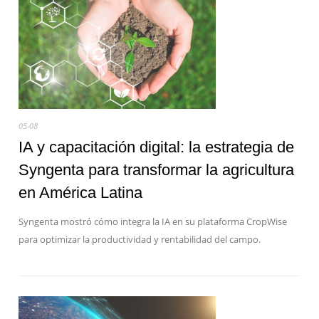
05-08
IA y capacitación digital: la estrategia de
Syngenta para transformar la agricultura
en América Latina
Syngenta mostró cómo integra la IA en su plataforma CropWise
para optimizar la productividad y rentabilidad del campo.