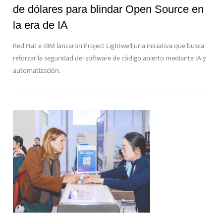
de dólares para blindar Open Source en
la era de IA
Red Hat e IBM lanzaron Project Lightwell,una iniciativa que busca
reforzar la seguridad del software de código abierto mediante IA y
automatización.