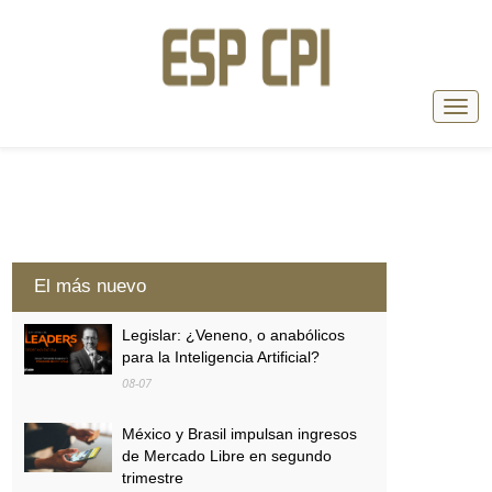
El más nuevo
Legislar: ¿Veneno, o anabólicos
para la Inteligencia Artificial?
08-07
México y Brasil impulsan ingresos
de Mercado Libre en segundo
trimestre