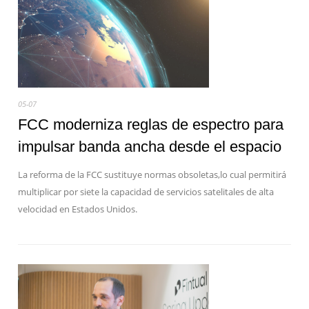
05-07
FCC moderniza reglas de espectro para
impulsar banda ancha desde el espacio
La reforma de la FCC sustituye normas obsoletas,lo cual permitirá
multiplicar por siete la capacidad de servicios satelitales de alta
velocidad en Estados Unidos.