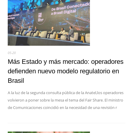
05-20
Más Estado y más mercado: operadores
defienden nuevo modelo regulatorio en
Brasil
A la luz de la segunda consulta pública de la Anatel,los operadores
volvieron a poner sobre la mesa el tema del Fair Share. El ministro
de Comunicaciones coincidió en la necesidad de una revisión r