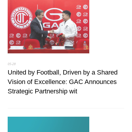
05-28
United by Football, Driven by a Shared
Vision of Excellence: GAC Announces
Strategic Partnership wit